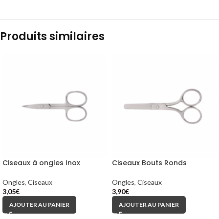
Produits similaires
Ciseaux à ongles Inox
Ciseaux Bouts Ronds
Ongles
,
Ciseaux
Ongles
,
Ciseaux
3,05
€
3,90
€
AJOUTER AU PANIER
AJOUTER AU PANIER