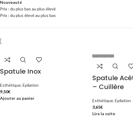
Nouveauté
Prix : du plus bas au plus élevé
Prix : du plus élevé au plus bas
Rupture de stock
Spatule Inox
Spatule Acé
– Cuillère
Esthétique
,
Epilation
9,50
€
Ajouter au panier
Esthétique
,
Epilation
3,65
€
Lire la suite