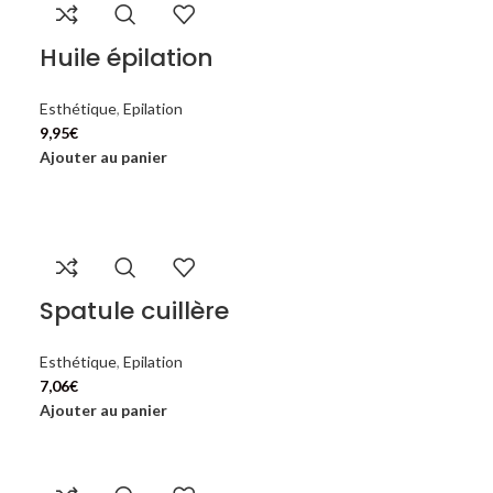
Huile épilation
Esthétique
,
Epilation
9,95
€
Ajouter au panier
Spatule cuillère
Esthétique
,
Epilation
7,06
€
Ajouter au panier