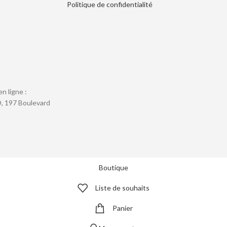
Politique de confidentialité
en ligne :
, 197 Boulevard
Boutique
Liste de souhaits
Panier