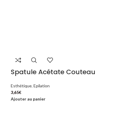
Spatule Acétate Couteau
Esthétique
,
Epilation
3,65
€
Ajouter au panier