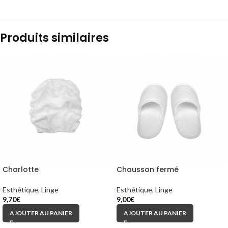
Produits similaires
Charlotte
Chausson fermé
Esthétique
,
Linge
Esthétique
,
Linge
9,70
€
9,00
€
AJOUTER AU PANIER
AJOUTER AU PANIER