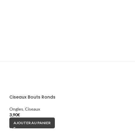
Ciseaux Bouts Ronds
Ongles
,
Ciseaux
3,90
€
AJOUTER AU PANIER