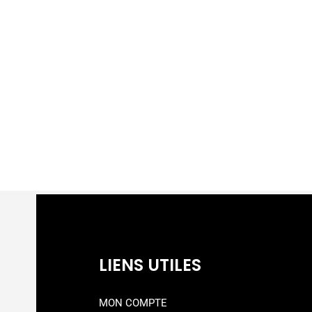
LIENS UTILES
MON COMPTE