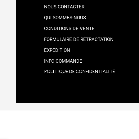
NOUS CONTACTER
QUI SOMMES-NOUS
CONDITIONS DE VENTE
FORMULAIRE DE RÉTRACTATION
EXPEDITION
INFO COMMANDE
POLITIQUE DE CONFIDENTIALITÉ