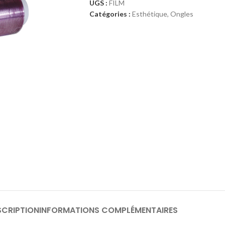
UGS :
FILM
Catégories :
Esthétique
,
Ongles
SCRIPTION
INFORMATIONS COMPLÉMENTAIRES