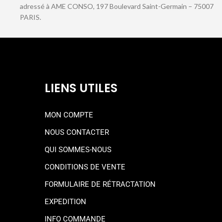
adressé à AME CONSO, 197 Boulevard Saint-Germain – 75007
PARIS.
LIENS UTILES
MON COMPTE
NOUS CONTACTER
QUI SOMMES-NOUS
CONDITIONS DE VENTE
FORMULAIRE DE RÉTRACTATION
EXPEDITION
INFO COMMANDE