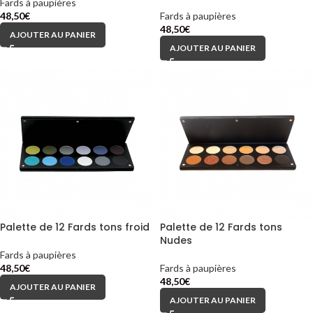
Fards à paupières
48,50
€
Fards à paupières
48,50
€
AJOUTER AU PANIER
AJOUTER AU PANIER
Palette de 12 Fards tons froid
Palette de 12 Fards tons
Nudes
Fards à paupières
48,50
€
Fards à paupières
48,50
€
AJOUTER AU PANIER
AJOUTER AU PANIER