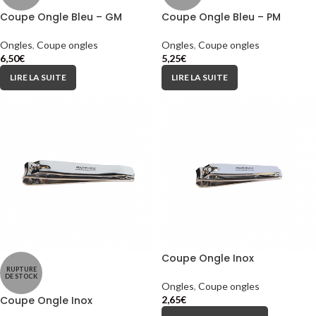
Coupe Ongle Bleu – GM
Coupe Ongle Bleu – PM
Ongles
,
Coupe ongles
Ongles
,
Coupe ongles
6,50
€
5,25
€
LIRE LA SUITE
LIRE LA SUITE
Coupe Ongle Inox
RUPTURE
DE STOCK
Ongles
,
Coupe ongles
Coupe Ongle Inox
2,65
€