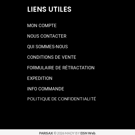
LIENS UTILES
MON COMPTE
NOUS CONTACTER
QUI SOMMES-NOUS
CONDITIONS DE VENTE
FORMULAIRE DE RÉTRACTATION
EXPEDITION
INFO COMMANDE
POLITIQUE DE CONFIDENTIALITÉ
PARISAX
© 2026 MADY BY
EISN Web
.