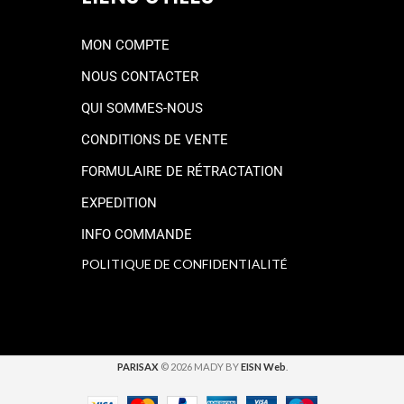
MON COMPTE
NOUS CONTACTER
QUI SOMMES-NOUS
CONDITIONS DE VENTE
FORMULAIRE DE RÉTRACTATION
EXPEDITION
INFO COMMANDE
POLITIQUE DE CONFIDENTIALITÉ
PARISAX
© 2026 MADY BY
EISN Web
.