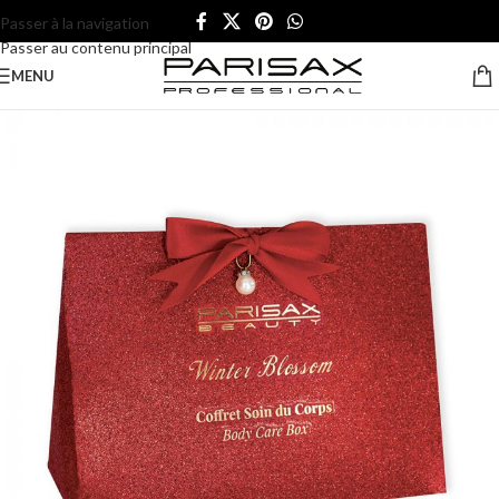
Passer à la navigation
Passer au contenu principal
MENU