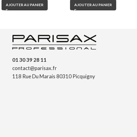
AJOUTER AU PANIER
AJOUTER AU PANIER
01 30 39 28 11
contact@parisax.fr
118 Rue Du Marais 80310 Picquigny