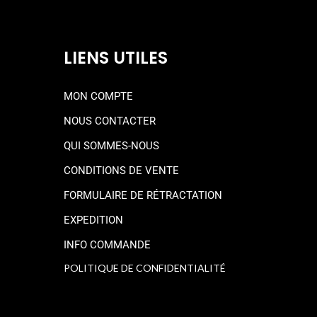
LIENS UTILES
MON COMPTE
NOUS CONTACTER
QUI SOMMES-NOUS
CONDITIONS DE VENTE
FORMULAIRE DE RÉTRACTATION
EXPEDITION
INFO COMMANDE
POLITIQUE DE CONFIDENTIALITÉ