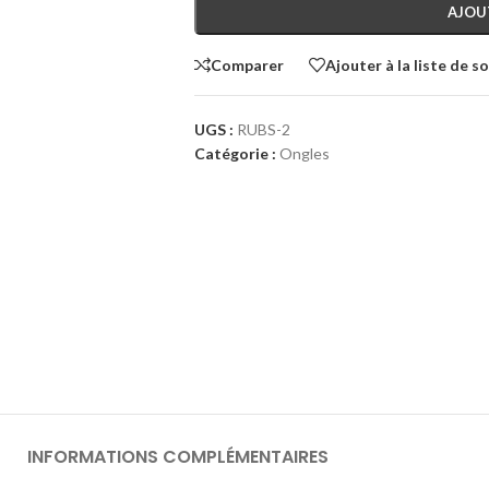
AJOU
Comparer
Ajouter à la liste de s
UGS :
RUBS-2
Catégorie :
Ongles
INFORMATIONS COMPLÉMENTAIRES