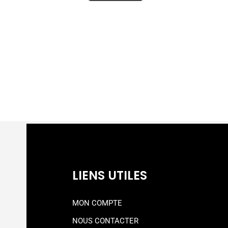
LIENS UTILES
MON COMPTE
NOUS CONTACTER