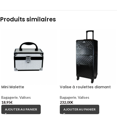
Produits similaires
Mini Malette
Valise à roulettes diamant
Bagagerie
,
Valises
Bagagerie
,
Valises
18,95
€
232,00
€
AJOUTER AU PANIER
AJOUTER AU PANIER