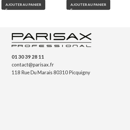
AJOUTER AU PANIER
AJOUTER AU PANIER
01 30 39 28 11
contact@parisax.fr
118 Rue Du Marais 80310 Picquigny