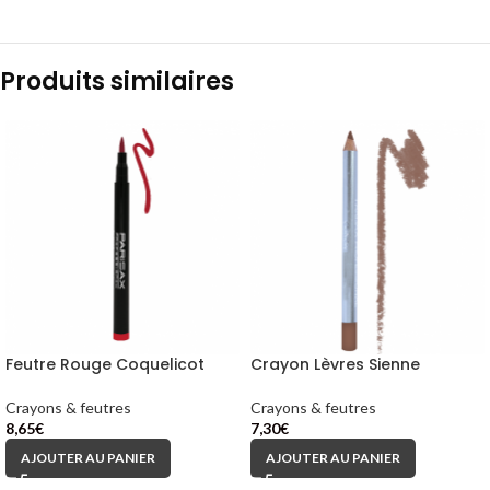
Produits similaires
Feutre Rouge Coquelicot
Crayon Lèvres Sienne
Crayons & feutres
Crayons & feutres
8,65
€
7,30
€
AJOUTER AU PANIER
AJOUTER AU PANIER