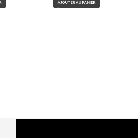
R
AJOUTER AU PANIER