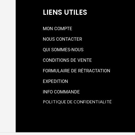
LIENS UTILES
MON COMPTE
NOUS CONTACTER
QUI SOMMES-NOUS
CONDITIONS DE VENTE
FORMULAIRE DE RÉTRACTATION
EXPEDITION
INFO COMMANDE
POLITIQUE DE CONFIDENTIALITÉ