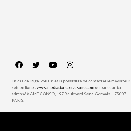
En cas de litige, vous avez la possibilité de contacter le médiateur
soit en ligne :
www.mediationconso-ame.com
ou par courrier
adressé à AME CONSO, 197 Boulevard Saint-Germain – 75007
PARIS.