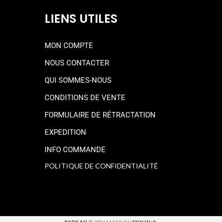
LIENS UTILES
MON COMPTE
NOUS CONTACTER
QUI SOMMES-NOUS
CONDITIONS DE VENTE
FORMULAIRE DE RÉTRACTATION
EXPEDITION
INFO COMMANDE
POLITIQUE DE CONFIDENTIALITÉ