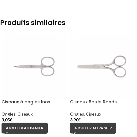
Produits similaires
Ciseaux à ongles Inox
Ciseaux Bouts Ronds
Ongles
,
Ciseaux
Ongles
,
Ciseaux
3,05
€
3,90
€
AJOUTER AU PANIER
AJOUTER AU PANIER