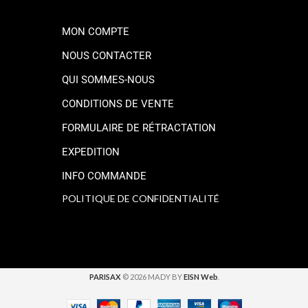
MON COMPTE
NOUS CONTACTER
QUI SOMMES-NOUS
CONDITIONS DE VENTE
FORMULAIRE DE RÉTRACTATION
EXPEDITION
INFO COMMANDE
POLITIQUE DE CONFIDENTIALITÉ
PARISAX
© 2026 MADY BY
EISN Web
.