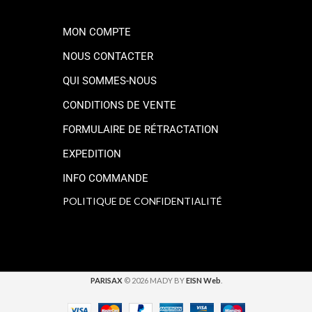
MON COMPTE
NOUS CONTACTER
QUI SOMMES-NOUS
CONDITIONS DE VENTE
FORMULAIRE DE RÉTRACTATION
EXPEDITION
INFO COMMANDE
POLITIQUE DE CONFIDENTIALITÉ
PARISAX
© 2026 MADY BY
EISN Web
.