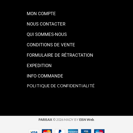
MON COMPTE
NOUS CONTACTER
QUI SOMMES-NOUS
CONDITIONS DE VENTE
FORMULAIRE DE RÉTRACTATION
EXPEDITION
INFO COMMANDE
POLITIQUE DE CONFIDENTIALITÉ
PARISAX
© 2026 MADY BY
EISN Web
.