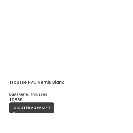
Trousse PVC Vernis Blanc
Bagagerie
,
Trousses
10,55
€
AJOUTER AU PANIER