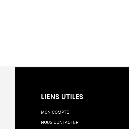
LIENS UTILES
MON COMPTE
NOUS CONTACTER