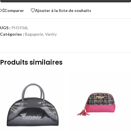
Comparer
Ajouter à la liste de souhaits
UGS :
PH1936L
Catégories :
Bagagerie
,
Vanity
Produits similaires