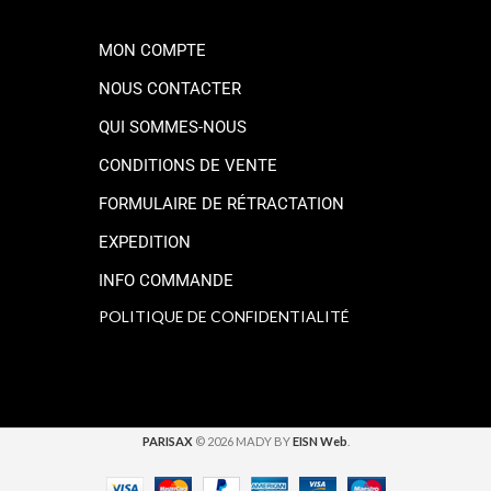
MON COMPTE
NOUS CONTACTER
QUI SOMMES-NOUS
CONDITIONS DE VENTE
FORMULAIRE DE RÉTRACTATION
EXPEDITION
INFO COMMANDE
POLITIQUE DE CONFIDENTIALITÉ
PARISAX
© 2026 MADY BY
EISN Web
.